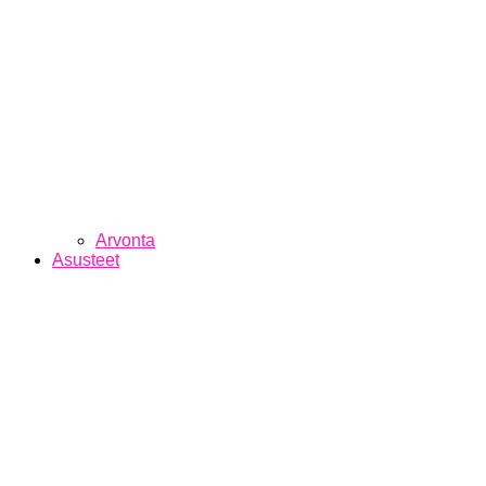
Arvonta
Asusteet